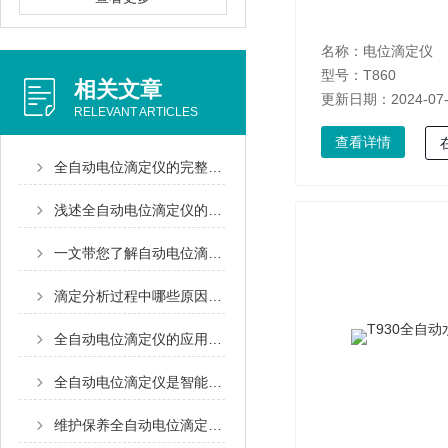
名称：
电位滴定仪
型号：T860
相关文章
更新日期：2024-07
RELEVANT ARTICLES
查看详情
全自动电位滴定仪的完整使用步骤分享
浅述全自动电位滴定仪的使用方法
一文带您了解自动电位滴定仪的正确操作步骤
滴定分析过程中哪些原因会导致系统产生误差？
全自动电位滴定仪的应用领域有哪些
全自动电位滴定仪是智能化实验室的理想选择
维护保养全自动电位滴定仪不是件简单的事情