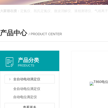
大家都在搜：
定氮仪、凯氏定氮仪、微波消解仪、液相测谱仪、气相离子
产品中心
/ PRODUCT CENTER
产品分类
PRODUCTS
全自动电动滴定仪
全自动电位滴定仪
自动电位滴定仪
查看更多