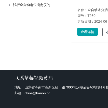
浅析全自动电位滴定仪的使用注意事项
名称：
全自动水分滴
型号：T930
更新日期：2024-06
查看详情
联系草莓视频黄污
地址：山东省济南市高新区经十路7000号汉峪金谷A3地块1号
邮箱：china@hanon.cc