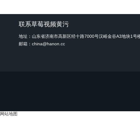
联系草莓视频黄污
地址：山东省济南市高新区经十路7000号汉峪金谷A3地块1
邮箱：china@hanon.cc
网站地图