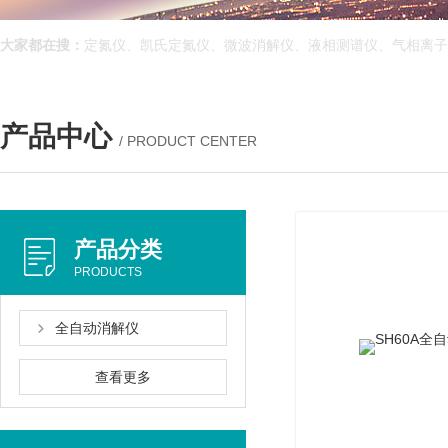
大家都在搜：
定氮仪、凯氏定氮仪、微波消解仪、液相测谱仪、气相离
产品中心
/ PRODUCT CENTER
产品分类
PRODUCTS
全自动消解仪
查看更多